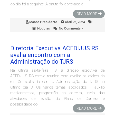
do dia foi a seguinte: A pauta foi aprovada à
READ MORE
Marco Presidente
abril 22, 2024
Notícias
No Comments »
Diretoria Executiva ACEDIJUS RS
avalia encontro com a
Administração do TJRS
Na última sexta-feira, 19, a direção executiva da
ACEDIJUS RS esteve reunida para avaliar os efeitos da
reunião realizada com a Administração do TJRS no
último dia 8. Os vários temas abordados – auxílio
medicamentos, progressão na carreira, início das
atividades de revisão do Plano de Carreira e
possibilidade do
READ MORE