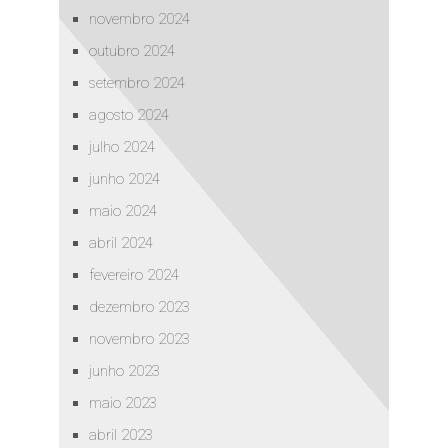
novembro 2024
outubro 2024
setembro 2024
agosto 2024
julho 2024
junho 2024
maio 2024
abril 2024
fevereiro 2024
dezembro 2023
novembro 2023
junho 2023
maio 2023
abril 2023