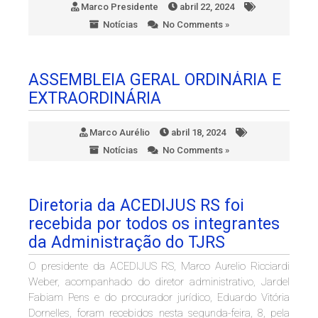
Marco Presidente
abril 22, 2024
Notícias
No Comments »
ASSEMBLEIA GERAL ORDINÁRIA E
EXTRAORDINÁRIA
Marco Aurélio
abril 18, 2024
Notícias
No Comments »
Diretoria da ACEDIJUS RS foi
recebida por todos os integrantes
da Administração do TJRS
O presidente da ACEDIJUS RS, Marco Aurelio Ricciardi
Weber, acompanhado do diretor administrativo, Jardel
Fabiam Pens e do procurador jurídico, Eduardo Vitória
Dornelles, foram recebidos nesta segunda-feira, 8, pela