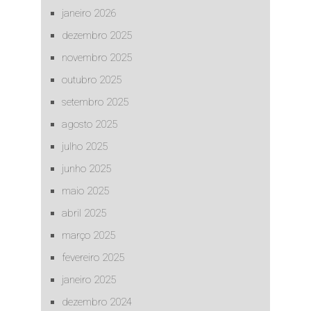
janeiro 2026
dezembro 2025
novembro 2025
outubro 2025
setembro 2025
agosto 2025
julho 2025
junho 2025
maio 2025
abril 2025
março 2025
fevereiro 2025
janeiro 2025
dezembro 2024