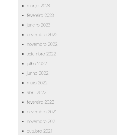
março 2023
fevereiro 2023
janeiro 2023
dezembro 2022
novembro 2022
setembro 2022
julho 2022
junho 2022
maio 2022
abril 2022
fevereiro 2022
dezembro 2021
novembro 2021
outubro 2021