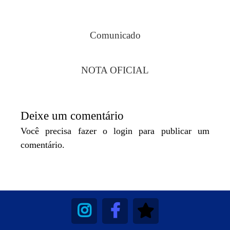
Comunicado
NOTA OFICIAL
Deixe um comentário
Você precisa fazer o
login
para publicar um
comentário.