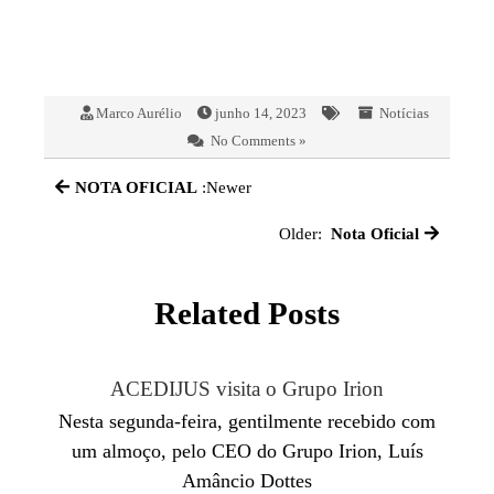
Marco Aurélio
junho 14, 2023
Notícias
No Comments »
NOTA OFICIAL
:Newer
Older:
Nota Oficial
Related Posts
ACEDIJUS visita o Grupo Irion
Nesta segunda-feira, gentilmente recebido com
um almoço, pelo CEO do Grupo Irion, Luís
Amâncio Dottes