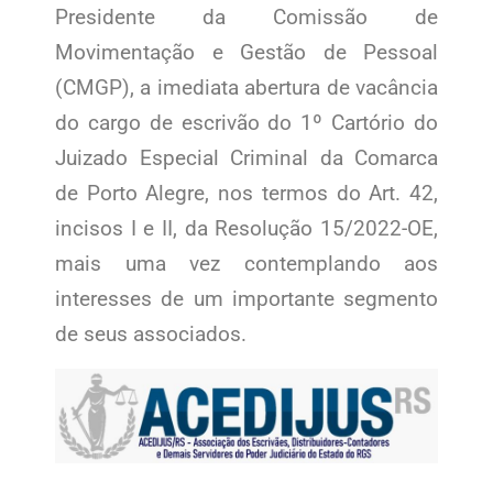
Presidente da Comissão de
Movimentação e Gestão de Pessoal
(CMGP), a imediata abertura de vacância
do cargo de escrivão do 1º Cartório do
Juizado Especial Criminal da Comarca
de Porto Alegre, nos termos do Art. 42,
incisos I e II, da Resolução 15/2022-OE,
mais uma vez contemplando aos
interesses de um importante segmento
de seus associados.