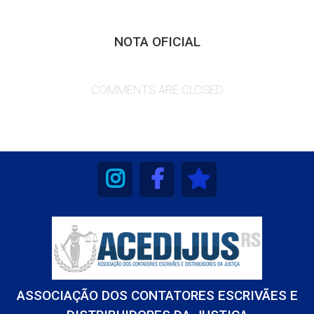
NOTA OFICIAL
COMMENTS ARE CLOSED
ASSOCIAÇÃO DOS CONTATORES ESCRIVÃES E