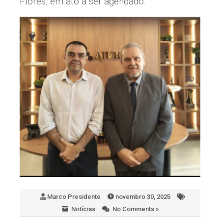
Flores, em ato a ser agendado.
Marco Presidente
novembro 30, 2025
Notícias
No Comments »