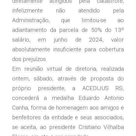
diretamente atingidos pela catástrofe,
infelizmente não atendido pela
Administração, que limitou-se ao
adiantamento da parcela de 50% do 13º
salário, em junho de 2024, valor
absolutamente insuficiente para cobertura
dos prejuízos.
Em reunião virtual de diretoria, realizada
ontem, sábado, através de proposta do
próprio presidente, a ACEDIJUS RS,
concederá a medalha Eduardo Antonio
Canha, forma de homenagem aos amigos e
benfeitores da entidade e seus associados,
se aceita, ao presidente Cristiano Vilhalba