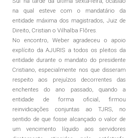
Sul na tarde da última sexta-feira, ocasião
na qual esteve com o mandatário da
entidade máxima dos magistrados, Juiz de
Direito, Cristian o Vilhalba Flôres.
No encontro, Weber agradeceu o apoio
explícito da AJURIS a todos os pleitos da
entidade durante o mandato do presidente
Cristiano, especialmente nos que disseram
respeito aos prejuízos decorrentes das
enchentes do ano passado, quando a
entidade de forma oficial, firmou
reinvidicações conjuntas ao TJRS, no
sentido de que fosse alcançado o valor de
um vencimento líquido aos servidores