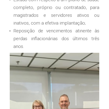
completo, próprio ou contratado, para
magistrados e servidores ativos ou
inativos, com a efetiva implantação;
Reposição de vencimentos atinente às
perdas inflacionárias dos últimos três
anos.