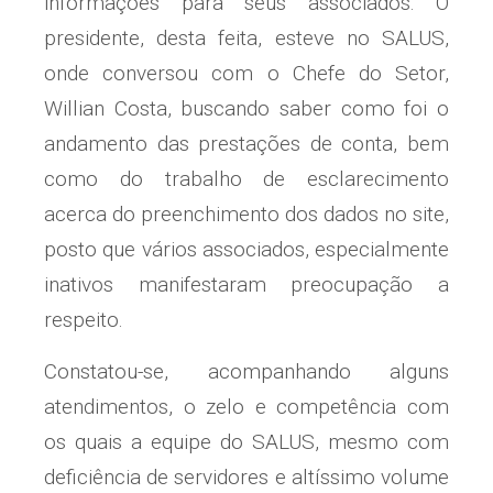
informações para seus associados. O
presidente, desta feita, esteve no SALUS,
onde conversou com o Chefe do Setor,
Willian Costa, buscando saber como foi o
andamento das prestações de conta, bem
como do trabalho de esclarecimento
acerca do preenchimento dos dados no site,
posto que vários associados, especialmente
inativos manifestaram preocupação a
respeito.
Constatou-se, acompanhando alguns
atendimentos, o zelo e competência com
os quais a equipe do SALUS, mesmo com
deficiência de servidores e altíssimo volume