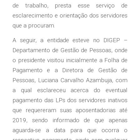
de trabalho, presta esse serviço de
esclarecimento e orientação dos servidores
que a procuram.
A seguir, a entidade esteve no DIGEP –
Departamento de Gestão de Pessoas, onde
o presidente visitou inicialmente a Folha de
Pagamento e a Diretora de Gestão de
Pessoas, Luciana Carvalho Azambuja, com
a qual esclareceu acerca do eventual
pagamento das LPs dos servidores inativos
que requereram suas aposentadorias até
2019, sendo informado de que apenas
aguarda-se a data para que ocorra o