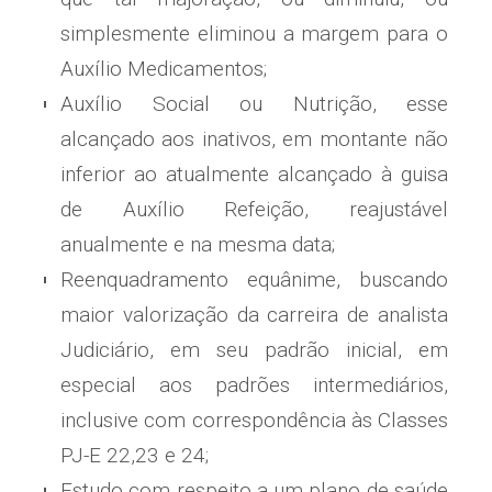
simplesmente eliminou a margem para o
Auxílio Medicamentos;
Auxílio Social ou Nutrição, esse
alcançado aos inativos, em montante não
inferior ao atualmente alcançado à guisa
de Auxílio Refeição, reajustável
anualmente e na mesma data;
Reenquadramento equânime, buscando
maior valorização da carreira de analista
Judiciário, em seu padrão inicial, em
especial aos padrões intermediários,
inclusive com correspondência às Classes
PJ-E 22,23 e 24;
Estudo com respeito a um plano de saúde