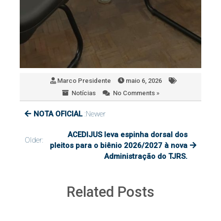
Marco Presidente
maio 6, 2026
Notícias
No Comments »
NOTA OFICIAL
:Newer
ACEDIJUS leva espinha dorsal dos
Older:
pleitos para o biênio 2026/2027 à nova
Administração do TJRS.
Related Posts