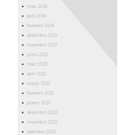
maio 2024
abril 2024
fevereiro 2024
dezembro 2023
novembro 2023
junho 2023
maio 2023
abril 2023
março 2023
fevereiro 2023
janeiro 2023
dezembro 2022
novembro 2022
setembro 2022