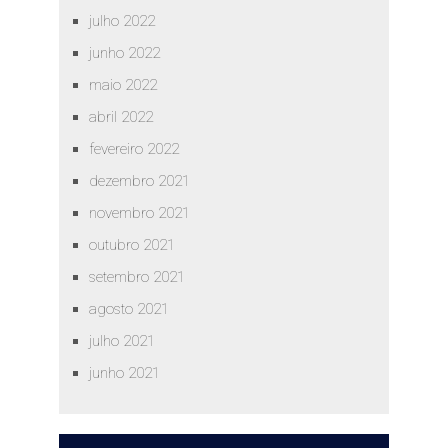
julho 2022
junho 2022
maio 2022
abril 2022
fevereiro 2022
dezembro 2021
novembro 2021
outubro 2021
setembro 2021
agosto 2021
julho 2021
junho 2021