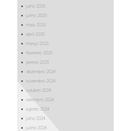
julho 2025
junho 2025
maio 2025
abril 2025
março 2025
fevereiro 2025
janeiro 2025
dezembro 2024
novembro 2024
outubro 2024
setembro 2024
agosto 2024
julho 2024
junho 2024