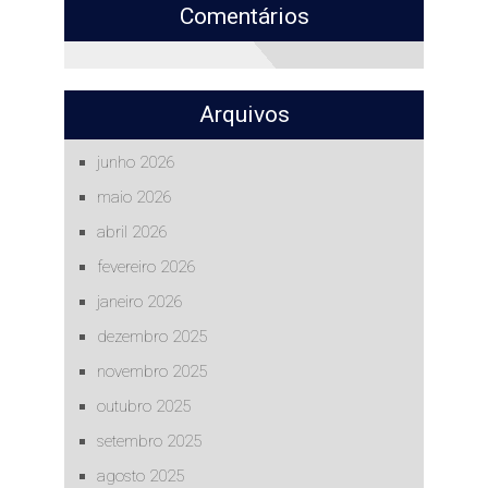
Comentários
Arquivos
junho 2026
maio 2026
abril 2026
fevereiro 2026
janeiro 2026
dezembro 2025
novembro 2025
outubro 2025
setembro 2025
agosto 2025