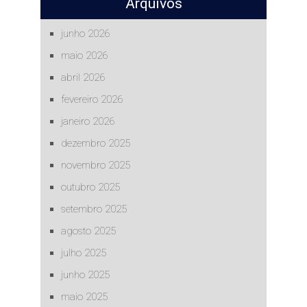
Arquivos
junho 2026
maio 2026
abril 2026
fevereiro 2026
janeiro 2026
dezembro 2025
novembro 2025
outubro 2025
setembro 2025
agosto 2025
julho 2025
junho 2025
maio 2025