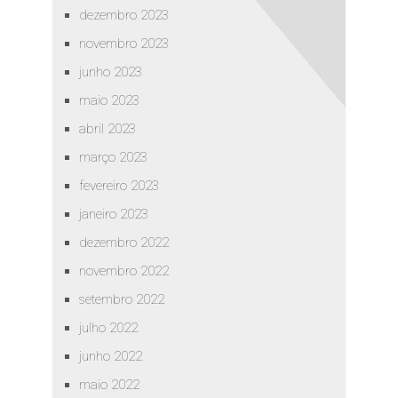
dezembro 2023
novembro 2023
junho 2023
maio 2023
abril 2023
março 2023
fevereiro 2023
janeiro 2023
dezembro 2022
novembro 2022
setembro 2022
julho 2022
junho 2022
maio 2022