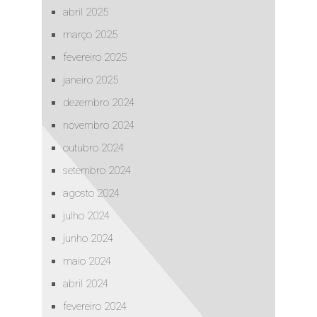
abril 2025
março 2025
fevereiro 2025
janeiro 2025
dezembro 2024
novembro 2024
outubro 2024
setembro 2024
agosto 2024
julho 2024
junho 2024
maio 2024
abril 2024
fevereiro 2024