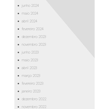
junho 2024
maio 2024
abril 2024
fevereiro 2024
dezembro 2023
novembro 2023
junho 2023
maio 2023
abril 2023
março 2023
fevereiro 2023
janeiro 2023
dezembro 2022
novembro 2022