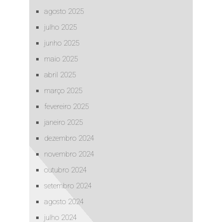
agosto 2025
julho 2025
junho 2025
maio 2025
abril 2025
março 2025
fevereiro 2025
janeiro 2025
dezembro 2024
novembro 2024
outubro 2024
setembro 2024
agosto 2024
julho 2024