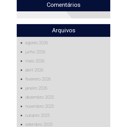
Comentários
Arquivos
agosto 2026
junho 2026
maio 2026
abril 2026
fevereiro 2026
janeiro 2026
dezembro 2025
novembro 2025
outubro 2025
setembro 2025