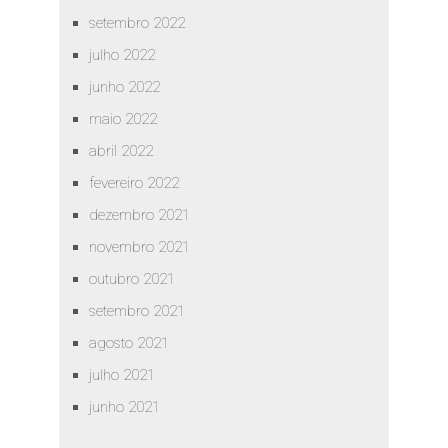
setembro 2022
julho 2022
junho 2022
maio 2022
abril 2022
fevereiro 2022
dezembro 2021
novembro 2021
outubro 2021
setembro 2021
agosto 2021
julho 2021
junho 2021